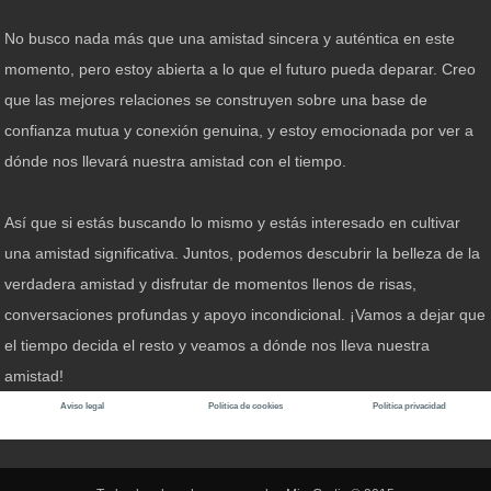
No busco nada más que una amistad sincera y auténtica en este
momento, pero estoy abierta a lo que el futuro pueda deparar. Creo
que las mejores relaciones se construyen sobre una base de
confianza mutua y conexión genuina, y estoy emocionada por ver a
dónde nos llevará nuestra amistad con el tiempo.
Así que si estás buscando lo mismo y estás interesado en cultivar
una amistad significativa. Juntos, podemos descubrir la belleza de la
verdadera amistad y disfrutar de momentos llenos de risas,
conversaciones profundas y apoyo incondicional. ¡Vamos a dejar que
el tiempo decida el resto y veamos a dónde nos lleva nuestra
amistad!
Aviso legal
Política de cookies
Política privacidad