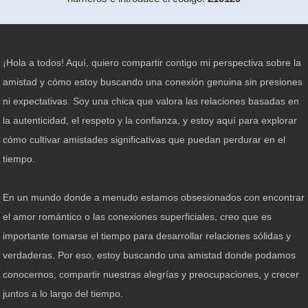
¡Hola a todos! Aquí, quiero compartir contigo mi perspectiva sobre la
amistad y cómo estoy buscando una conexión genuina sin presiones
ni expectativas. Soy una chica que valora las relaciones basadas en
la autenticidad, el respeto y la confianza, y estoy aquí para explorar
cómo cultivar amistades significativas que puedan perdurar en el
tiempo.
En un mundo donde a menudo estamos obsesionados con encontrar
el amor romántico o las conexiones superficiales, creo que es
importante tomarse el tiempo para desarrollar relaciones sólidas y
verdaderas. Por eso, estoy buscando una amistad donde podamos
conocernos, compartir nuestras alegrías y preocupaciones, y crecer
juntos a lo largo del tiempo.