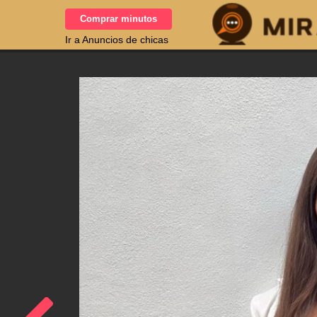
Comprar minutos
Ir a Anuncios de chicas