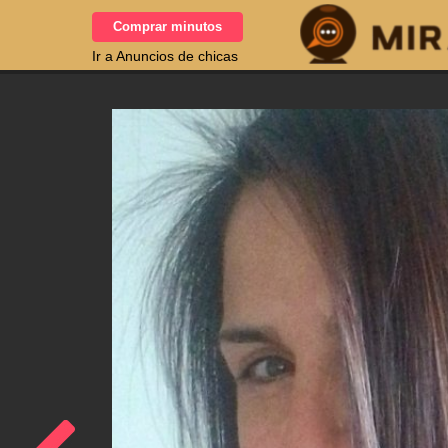
Comprar minutos
Ir a Anuncios de chicas