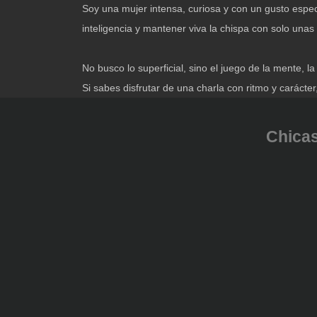
Soy una mujer intensa, curiosa y con un gusto espe
inteligencia y mantener viva la chispa con solo unas
No busco lo superficial, sino el juego de la mente, 
Si sabes disfrutar de una charla con ritmo y carác
Chicas