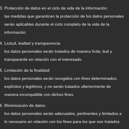
Protección de datos en el ciclo de vida de la información:
las medidas que garanticen la protección de los datos personales
serán aplicables durante el ciclo completo de la vida de la
información.
Licitud, lealtad y transparencia:
los datos personales serán tratados de manera lícita, leal y
transparente en relación con el interesado.
Limitación de la finalidad:
los datos personales serán recogidos con fines determinados,
explícitos y legítimos, y no serán tratados ulteriormente de
manera incompatible con dichos fines.
Minimización de datos:
los datos personales serán adecuados, pertinentes y limitados a
lo necesario en relación con los fines para los que son tratados.