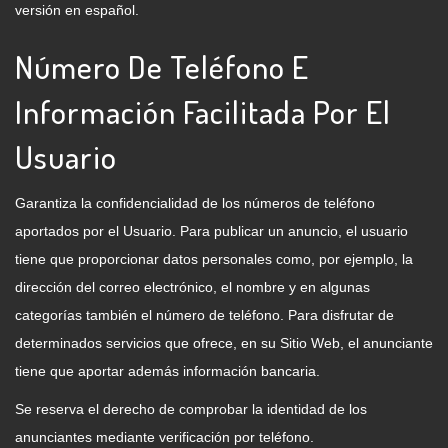
versión en español.
Número De Teléfono E
Información Facilitada Por El
Usuario
Garantiza la confidencialidad de los números de teléfono
aportados por el Usuario. Para publicar un anuncio, el usuario
tiene que proporcionar datos personales como, por ejemplo, la
dirección del correo electrónico, el nombre y en algunas
categorías también el número de teléfono. Para disfrutar de
determinados servicios que ofrece, en su Sitio Web, el anunciante
tiene que aportar además información bancaria.
Se reserva el derecho de comprobar la identidad de los
anunciantes mediante verificación por teléfono.