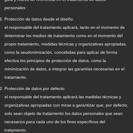
personales:
Protección de datos desde el diseño:
el responsable del tratamiento aplicará, tanto en el momento de
determinar los medios de tratamiento como en el momento del
propio tratamiento, medidas técnicas y organizativas apropiadas,
como la seudonimización, concebidas para aplicar de forma
efectiva los principios de protección de datos, como la
minimización de datos, e integrar las garantías necesarias en el
tratamiento.
Protección de datos por defecto:
el responsable del tratamiento aplicará las medidas técnicas y
organizativas apropiadas con miras a garantizar que, por defecto,
solo sean objeto de tratamiento los datos personales que sean
necesarios para cada uno de los fines específicos del
tratamiento.