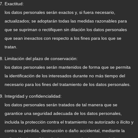
Exactitud:
los datos personales serán exactos y, si fuera necesario,
actualizados; se adoptarán todas las medidas razonables para
que se supriman o rectifiquen sin dilación los datos personales
que sean inexactos con respecto a los fines para los que se
tratan.
Limitación del plazo de conservación:
los datos personales serán mantenidos de forma que se permita
la identificación de los interesados durante no más tiempo del
necesario para los fines del tratamiento de los datos personales.
Integridad y confidencialidad:
los datos personales serán tratados de tal manera que se
garantice una seguridad adecuada de los datos personales,
incluida la protección contra el tratamiento no autorizado o ilícito y
contra su pérdida, destrucción o daño accidental, mediante la