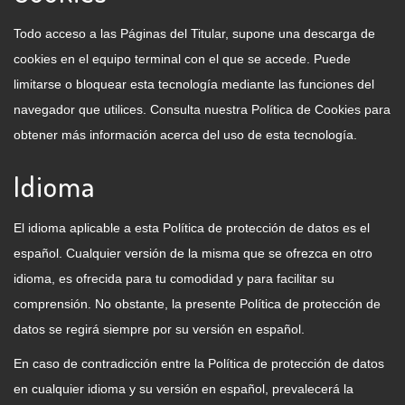
Todo acceso a las Páginas del Titular, supone una descarga de
cookies en el equipo terminal con el que se accede. Puede
limitarse o bloquear esta tecnología mediante las funciones del
navegador que utilices. Consulta nuestra
Política de Cookies
para
obtener más información acerca del uso de esta tecnología.
Idioma
El idioma aplicable a esta Política de protección de datos es el
español. Cualquier versión de la misma que se ofrezca en otro
idioma, es ofrecida para tu comodidad y para facilitar su
comprensión. No obstante, la presente Política de protección de
datos se regirá siempre por su versión en español.
En caso de contradicción entre la Política de protección de datos
en cualquier idioma y su versión en español, prevalecerá la