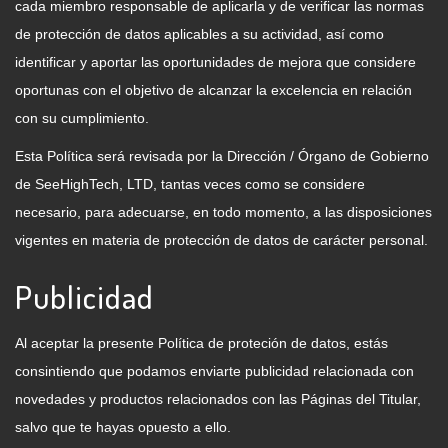
cada miembro responsable de aplicarla y de verificar las normas
de protección de datos aplicables a su actividad, así como
identificar y aportar las oportunidades de mejora que considere
oportunas con el objetivo de alcanzar la excelencia en relación
con su cumplimiento.
Esta Política será revisada por la Dirección / Órgano de Gobierno
de SeeHighTech, LTD, tantas veces como se considere
necesario, para adecuarse, en todo momento, a las disposiciones
vigentes en materia de protección de datos de carácter personal.
Publicidad
Al aceptar la presente Política de proteción de datos, estás
consintiendo que podamos enviarte publicidad relacionada con
novedades y productos relacionados con las Páginas del Titular,
salvo que te hayas opuesto a ello.