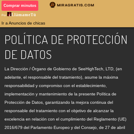
Comprar minutos
LlámameTú
Por
Ir a Anuncios de chicas
POLÍTICA DE PROTECCIÓN
DE DATOS
La Dirección / Órgano de Gobierno de SeeHighTech, LTD, (en
adelante, el responsable del tratamiento), asume la máxima
responsabilidad y compromiso con el establecimiento,
implementación y mantenimiento de la presente Política de
Protección de Datos, garantizando la mejora continua del
responsable del tratamiento con el objetivo de alcanzar la
excelencia en relación con el cumplimiento del Reglamento (UE)
2016/679 del Parlamento Europeo y del Consejo, de 27 de abril