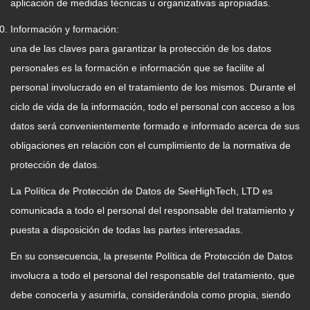
aplicación de medidas técnicas u organizativas apropiadas.
Información y formación:
una de las claves para garantizar la protección de los datos
personales es la formación e información que se facilite al
personal involucrado en el tratamiento de los mismos. Durante el
ciclo de vida de la información, todo el personal con acceso a los
datos será convenientemente formado e informado acerca de sus
obligaciones en relación con el cumplimiento de la normativa de
protección de datos.
La Política de Protección de Datos de SeeHighTech, LTD es
comunicada a todo el personal del responsable del tratamiento y
puesta a disposición de todas las partes interesadas.
En su consecuencia, la presente Política de Protección de Datos
involucra a todo el personal del responsable del tratamiento, que
debe conocerla y asumirla, considerándola como propia, siendo