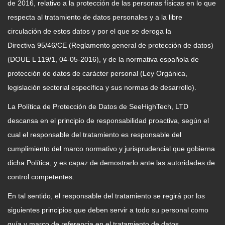
de 2016, relativo a la protección de las personas físicas en lo que
respecta al tratamiento de datos personales y a la libre
circulación de estos datos y por el que se deroga la
Directiva 95/46/CE (Reglamento general de protección de datos)
(DOUE L 119/1, 04-05-2016), y de la normativa española de
protección de datos de carácter personal (Ley Orgánica,
legislación sectorial específica y sus normas de desarrollo).
La Política de Protección de Datos de SeeHighTech, LTD
descansa en el principio de responsabilidad proactiva, según el
cual el responsable del tratamiento es responsable del
cumplimiento del marco normativo y jurisprudencial que gobierna
dicha Política, y es capaz de demostrarlo ante las autoridades de
control competentes.
En tal sentido, el responsable del tratamiento se regirá por los
siguientes principios que deben servir a todo su personal como
guía y marco de referencia en el tratamiento de datos