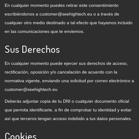
En cualquier momento puedes retirar este consentimiento
escribiéndonos a
customer@seehightech.eu
o a través de
cualquier otro medio destinado a tal efecto que hayamos incluido
en las comunicaciones que te enviemos.
Sus Derechos
En cualquier momento puede ejercer sus derechos de acceso,
rectificación, oposición y/o cancelación de acuerdo con la
normativa vigente, enviando una solicitud por correo electrónico a
customer@seehightech.eu
Deberás adjuntar copia de tu DNI o cualquier documento oficial
que permita identificarte, a fin de comprobar tu identidad y evitar
así que terceros tengan acceso indebido a tus datos personales.
Cookies