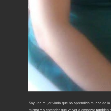
Soy una mujer viuda que ha aprendido mucho de la 
misma y a entender que volver a empezar también es