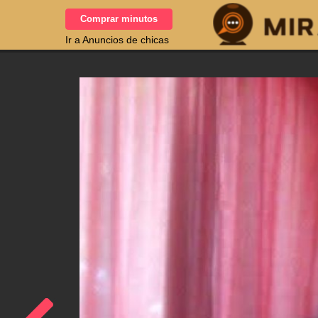
Comprar minutos
Ir a Anuncios de chicas