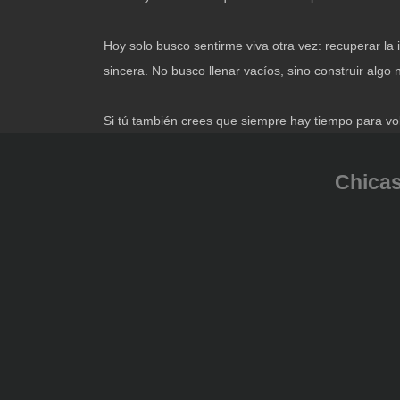
Hoy solo busco sentirme viva otra vez: recuperar la
sincera. No busco llenar vacíos, sino construir algo 
Si tú también crees que siempre hay tiempo para vol
Chicas