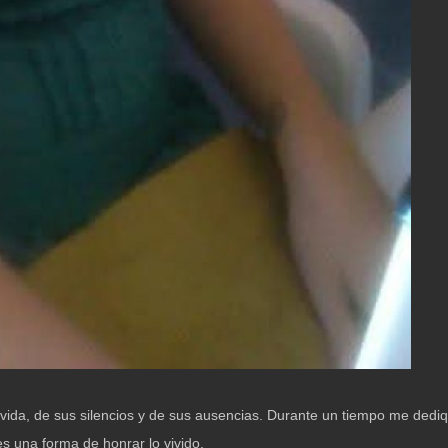
vida, de sus silencios y de sus ausencias. Durante un tiempo me de
 una forma de honrar lo vivido.