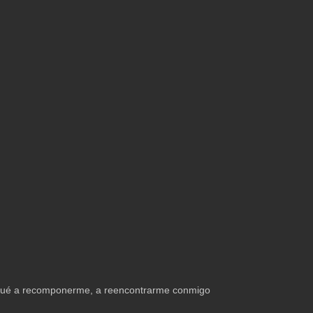
diqué a recomponerme, a reencontrarme conmigo